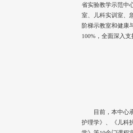
省实验教学示范中
室、儿科实训室、
阶梯示教室和健康与
100%，全面深入
目前，本中心
护理学》、《儿科
学》等10余门课程实验