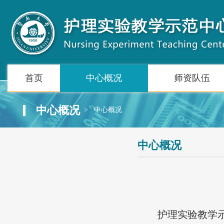
首页
中心概况
师资队伍
中心概况
>
中心概况
中心概况
护理实验教学示