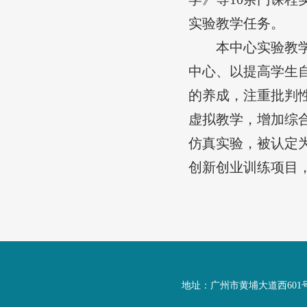
实验教学任务。
本中心实验教
中心、以提高学生
的养成，注重批判
虚拟教学，增加综合
仿真实验，被认定
创新创业训练项目
地址：广州市黄埔大道西601